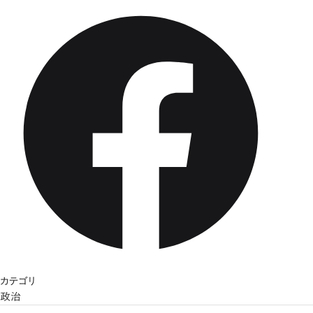
カテゴリ
政治