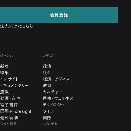
会員登録
法人向けはこちら
ジャンル
カテゴリ
新着
政治
特集
社会
インサイト
経済・ビジネス
ドキュメンタリー
教育
連載
カルチャー
動画・音声
医療・ウェルネス
電子書籍
テクノロジー
国際+Foresight
ライフ
週刊新潮
国際
もっと知る
つながる