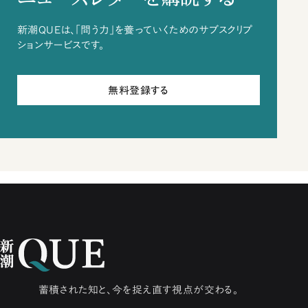
新潮QUEは、「問う力」を養っていくためのサブスクリプ
ションサービスです。
無料登録する
蓄積された知と、今を捉え直す視点が交わる。