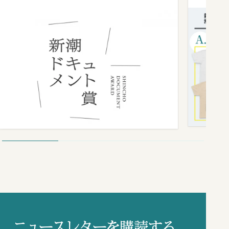
ニュースレターを購読する