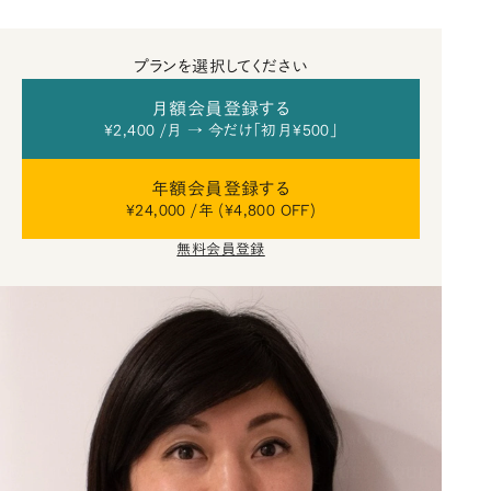
プランを選択してください
月額会員登録する
¥2,400 /月 → 今だけ「初月¥500」
年額会員登録する
¥24,000 /年 (¥4,800 OFF)
無料会員登録