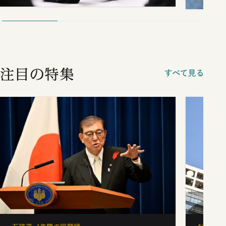
注目の特集
すべて見る