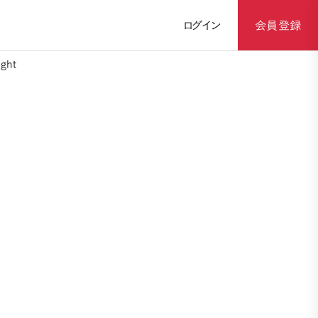
ログイン
会員登録
ght