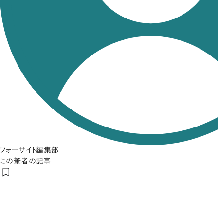
フォーサイト編集部
この筆者の記事