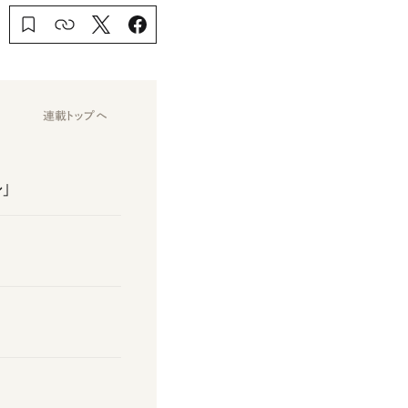
連載トップへ
」