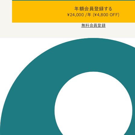
年額会員登録する
¥24,000 /年 (¥4,800 OFF)
無料会員登録