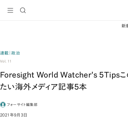
新
連載｜政治
Vol. 11
Foresight World Watcher's 5
たい海外メディア記事5本
フォーサイト編集部
2021年9月3日