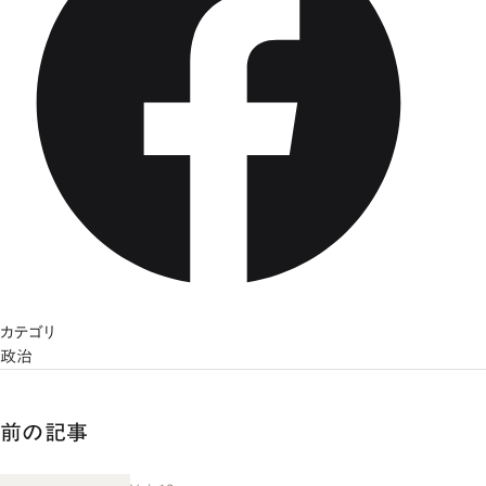
カテゴリ
政治
前の記事