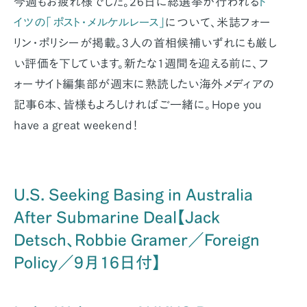
今週もお疲れ様でした。26日に総選挙が行われる
ド
イツの「ポスト・メルケルレース」
について、米誌フォー
リン・ポリシーが掲載。3人の首相候補いずれにも厳し
い評価を下しています。新たな1週間を迎える前に、フ
ォーサイト編集部が週末に熟読したい海外メディアの
記事6本、皆様もよろしければご一緒に。Hope you
have a great weekend！
U.S. Seeking Basing in Australia
After Submarine Deal【Jack
Detsch、Robbie Gramer／Foreign
Policy／9月16日付】