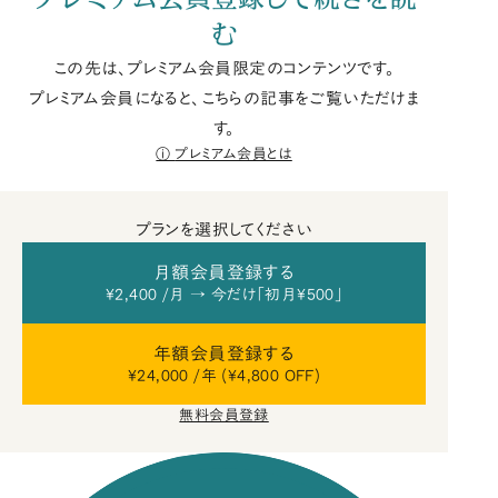
む
この先は、プレミアム会員限定のコンテンツです。
プレミアム会員になると、こちらの記事をご覧いただけま
す。
プレミアム会員とは
プランを選択してください
月額会員登録する
¥2,400 /月 → 今だけ「初月¥500」
年額会員登録する
¥24,000 /年 (¥4,800 OFF)
無料会員登録