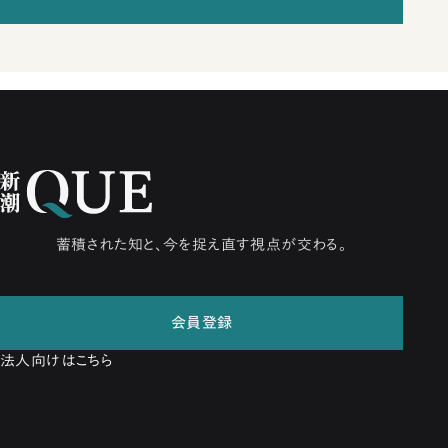
蓄積された知と、今を捉え直す視点が交わる。
会員登録
法人向けはこちら