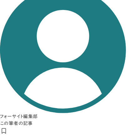
フォーサイト編集部
この筆者の記事