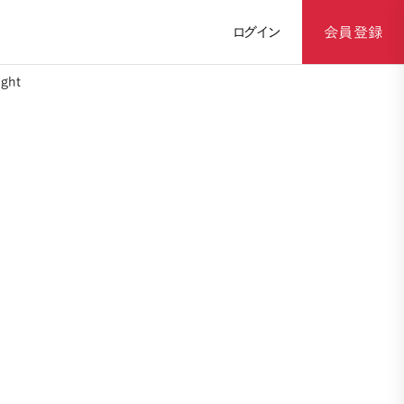
ログイン
会員登録
ght