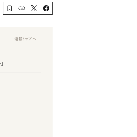
連載トップへ
」