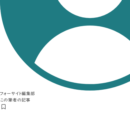
フォーサイト編集部
この筆者の記事