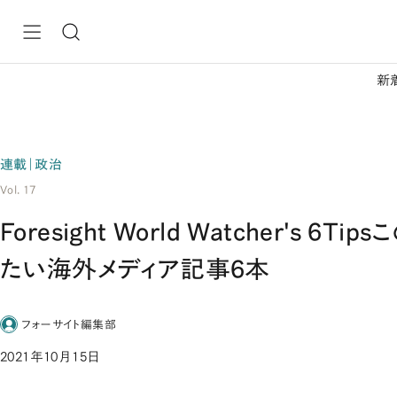
新
連載｜政治
Vol. 17
Foresight World Watcher's 6
たい海外メディア記事6本
フォーサイト編集部
2021年10月15日