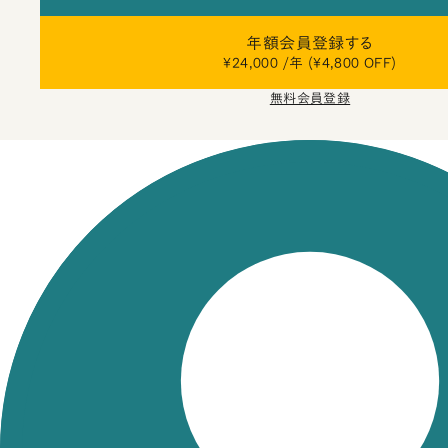
年額会員登録する
¥24,000 /年 (¥4,800 OFF)
無料会員登録