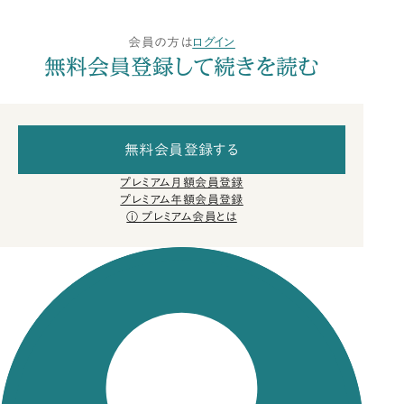
会員の方は
ログイン
無料会員登録して続きを読む
無料会員登録する
プレミアム月額会員登録
プレミアム年額会員登録
プレミアム会員とは