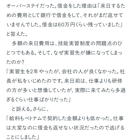
オーバーステイだった。借金をした理由は「来日するた
めの費用として銀行で借金をして、それがまだ返せて
いませんでした。借金は60万円くらい残っていました」
と答えた。
多額の来日費用は、技能実習制度の問題点のひ
とつでもある。そして、なぜ実習先が嫌になってしまっ
たのか？
「実習生を2年やったが、会社の人が良くなかった。社
長が私をいじめたのです。来日前は、仕事よりも研修
の方が多いと想像していたが、実際に来てみたら多過
ぎるぐらい仕事ばかりだった」
と訴える。さらに、
「給料もベトナムで契約した金額よりも低かった。仕事
は大変なのに借金も返せない状況だったので逃げる
ことにしました」