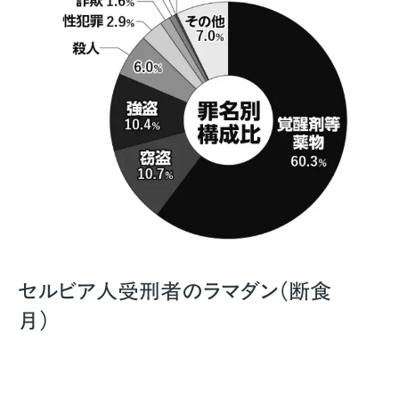
セルビア人受刑者のラマダン（断食
月）