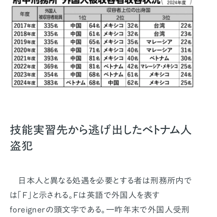
技能実習先から逃げ出したベトナム人
盗犯
日本人と異なる処遇を必要とする者は刑務所内で
は「Ｆ」と示される。Ｆは英語で外国人を表す
foreignerの頭文字である。一昨年末で外国人受刑