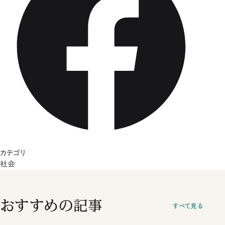
カテゴリ
社会
おすすめの記事
すべて見る