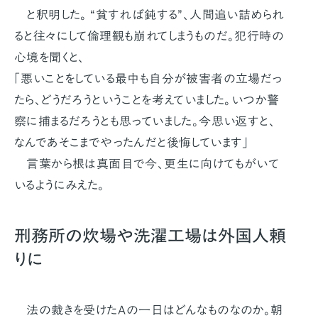
と釈明した。 “貧すれば鈍する”、人間追い詰められ
ると往々にして倫理観も崩れてしまうものだ。犯行時の
心境を聞くと、
「悪いことをしている最中も自分が被害者の立場だっ
たら、どうだろうということを考えていました。いつか警
察に捕まるだろうとも思っていました。今思い返すと、
なんであそこまでやったんだと後悔しています」
言葉から根は真面目で今、更生に向けてもがいて
いるようにみえた。
刑務所の炊場や洗濯工場は外国人頼
りに
法の裁きを受けたＡの一日はどんなものなのか。朝