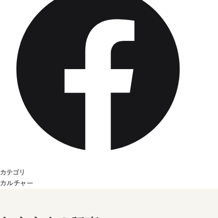
カテゴリ
カルチャー