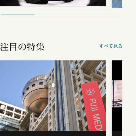
注目の特集
すべて見る