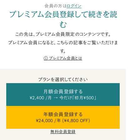
会員の方は
ログイン
プレミアム会員登録して続きを読
む
この先は、プレミアム会員限定のコンテンツです。
プレミアム会員になると、こちらの記事をご覧いただけま
す。
プレミアム会員とは
プランを選択してください
月額会員登録する
¥2,400 /月 → 今だけ「初月¥500」
年額会員登録する
¥24,000 /年 (¥4,800 OFF)
無料会員登録