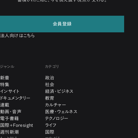
会員登録
法人向けはこちら
ジャンル
カテゴリ
新着
政治
特集
社会
インサイト
経済・ビジネス
ドキュメンタリー
教育
連載
カルチャー
動画・音声
医療・ウェルネス
電子書籍
テクノロジー
国際+Foresight
ライフ
週刊新潮
国際