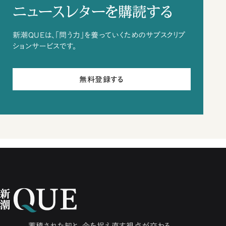
ニュースレターを購読する
新潮QUEは、「問う力」を養っていくためのサブスクリプ
ションサービスです。
無料登録する
蓄積された知と、今を捉え直す視点が交わる。