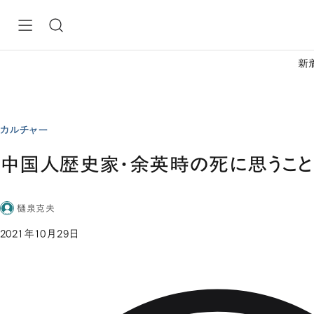
新
カルチャー
中国人歴史家・余英時の死に思うこと
樋泉克夫
2021年10月29日