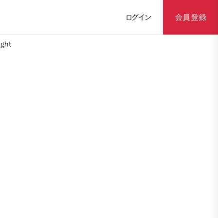
ログイン
会員登録
ght