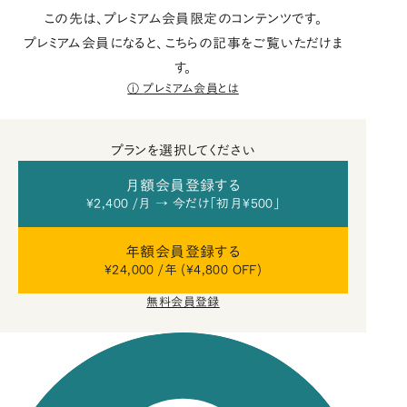
この先は、プレミアム会員限定のコンテンツです。
プレミアム会員になると、こちらの記事をご覧いただけま
す。
プレミアム会員とは
プランを選択してください
月額会員登録する
¥2,400 /月 → 今だけ「初月¥500」
年額会員登録する
¥24,000 /年 (¥4,800 OFF)
無料会員登録