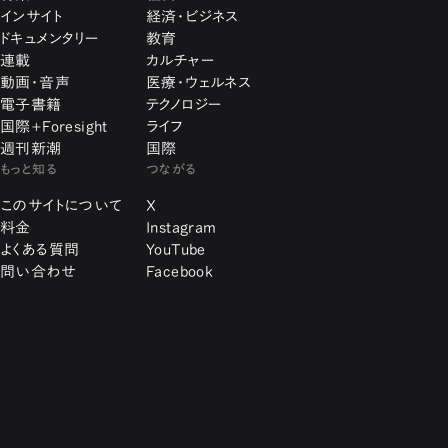
インサイト
経済・ビジネス
ドキュメンタリー
教育
連載
カルチャー
動画・音声
医療・ウェルネス
電子書籍
テクノロジー
国際+Foresight
ライフ
週刊新潮
国際
もっと知る
つながる
このサイトについて
X
料金
Instagram
よくある質問
YouTube
問い合わせ
Facebook