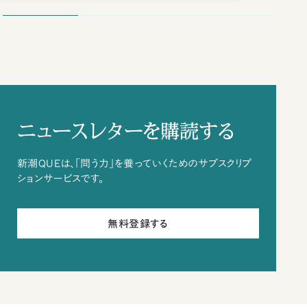
ニュースレターを購読する
新潮QUEは、「問う力」を養っていくためのサブスクリプ
ションサービスです。
無料登録する