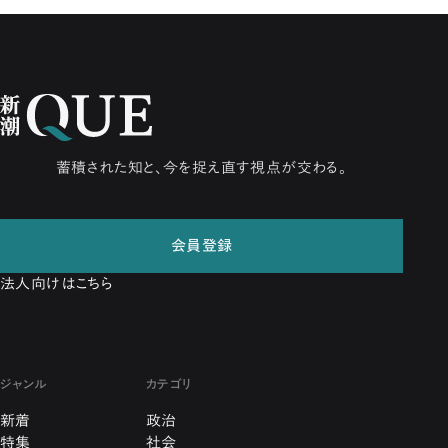
蓄積された知と、今を捉え直す視点が交わる。
会員登録
法人向けはこちら
ジャンル
カテゴリ
新着
政治
特集
社会