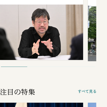
注目の特集
すべて見る