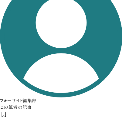
フォーサイト編集部
この筆者の記事