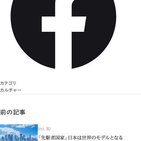
カテゴリ
カルチャー
前の記事
Vol. 30
「先駆者国家」日本は世界のモデルとなる