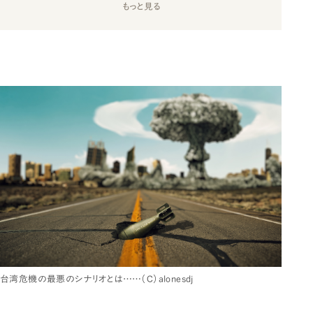
もっと見る
台湾危機の最悪のシナリオとは……（C）alonesdj