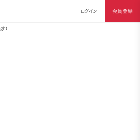
ログイン
会員登録
ght