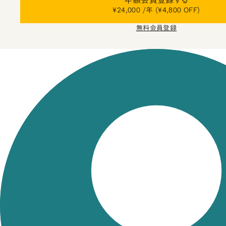
年額会員登録する
¥24,000 /年 (¥4,800 OFF)
無料会員登録