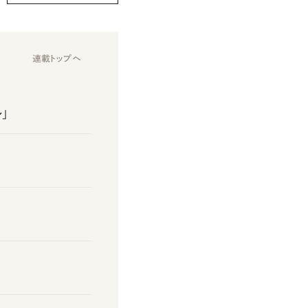
連載トップへ
」