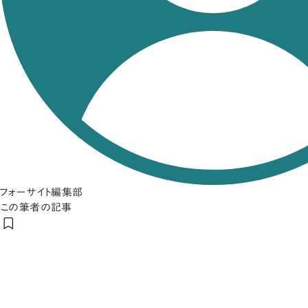
フォーサイト編集部
この筆者の記事