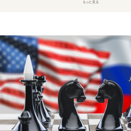
もっと見る