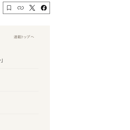
連載トップへ
」