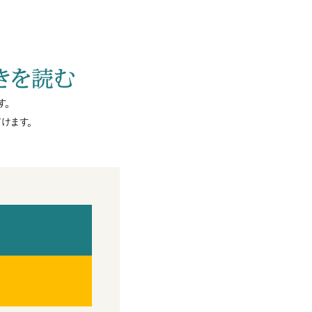
きを読む
す。
けます。