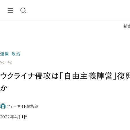
新
連載｜政治
Vol. 42
ウクライナ侵攻は「自由主義陣営」復
か
フォーサイト編集部
2022年4月1日