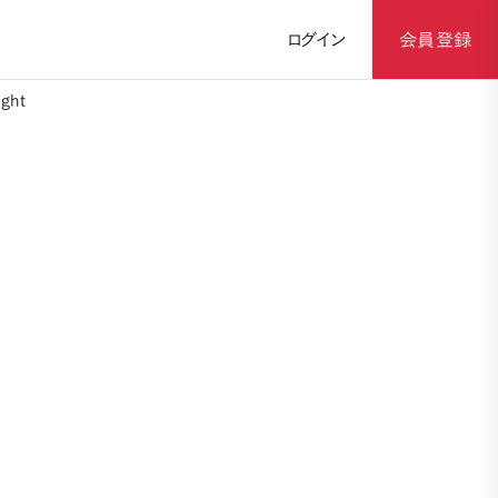
ログイン
会員登録
ght