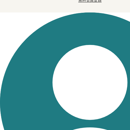
無料会員登録