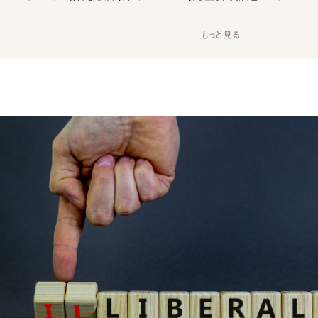
もっと見る