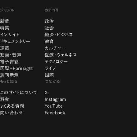
ジャンル
カテゴリ
新着
政治
特集
社会
インサイト
経済・ビジネス
ドキュメンタリー
教育
連載
カルチャー
動画・音声
医療・ウェルネス
電子書籍
テクノロジー
国際+Foresight
ライフ
週刊新潮
国際
もっと知る
つながる
このサイトについて
X
料金
Instagram
よくある質問
YouTube
問い合わせ
Facebook