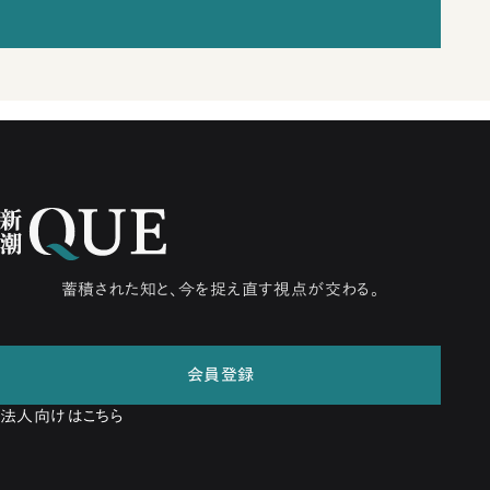
蓄積された知と、今を捉え直す視点が交わる。
会員登録
法人向けはこちら