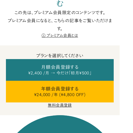
む
この先は、プレミアム会員限定のコンテンツです。
プレミアム会員になると、こちらの記事をご覧いただけま
す。
プレミアム会員とは
プランを選択してください
月額会員登録する
¥2,400 /月 → 今だけ「初月¥500」
年額会員登録する
¥24,000 /年 (¥4,800 OFF)
無料会員登録