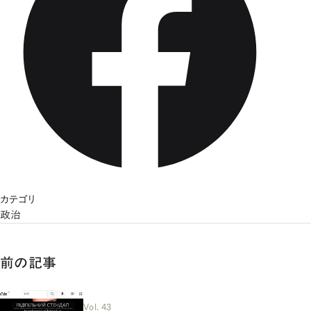
カテゴリ
政治
前の記事
Vol. 43