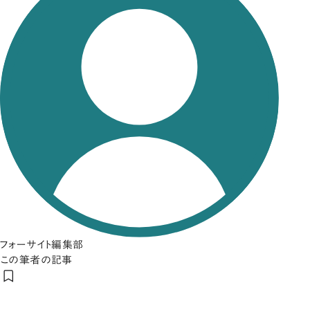
フォーサイト編集部
この筆者の記事