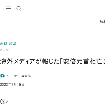
新
連載｜政治
Vol. 56
海外メディアが報じた「安倍元首相亡
フォーサイト編集部
2022年7月15日
0