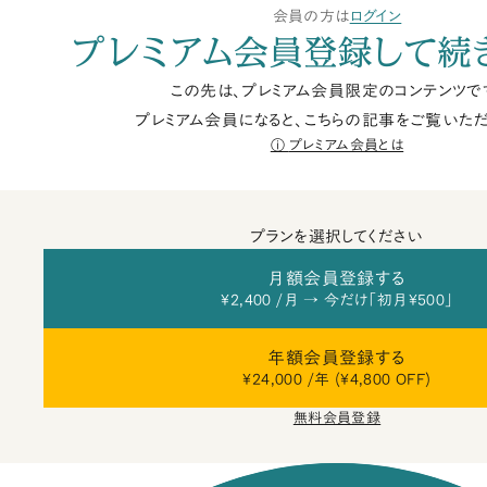
会員の方は
ログイン
プレミアム会員登録して続
この先は、プレミアム会員限定のコンテンツで
プレミアム会員になると、こちらの記事をご覧いただ
プレミアム会員とは
プランを選択してください
月額会員登録する
¥2,400 /月 → 今だけ「初月¥500」
年額会員登録する
¥24,000 /年 (¥4,800 OFF)
無料会員登録