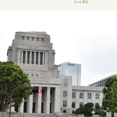
もっと見る