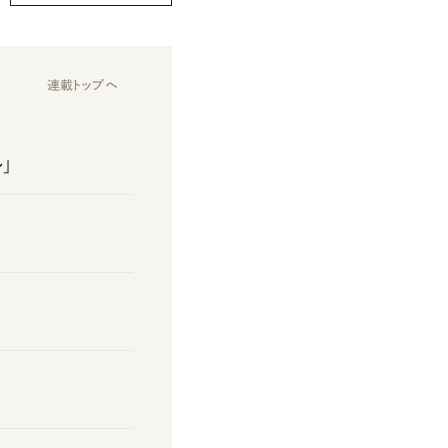
連載トップへ
」