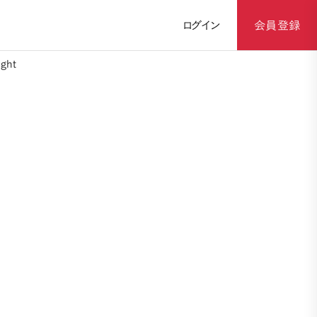
ログイン
会員登録
ght