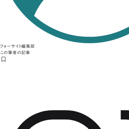
フォーサイト編集部
この筆者の記事