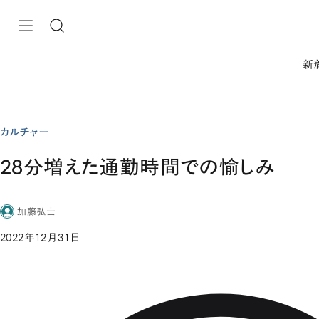
新
カルチャー
28分増えた通勤時間での愉しみ
加藤弘士
2022年12月31日