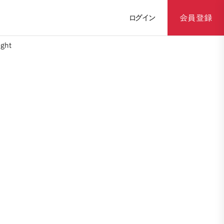
ログイン
会員登録
ght