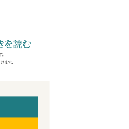
きを読む
す。
けます。