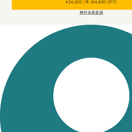
¥24,000 /年 (¥4,800 OFF)
無料会員登録