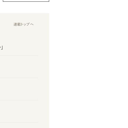
連載トップへ
」