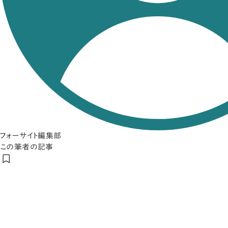
フォーサイト編集部
この筆者の記事