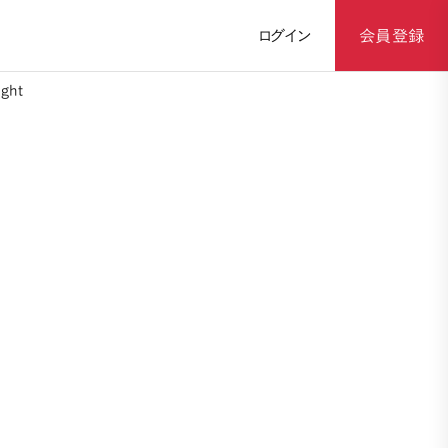
ログイン
会員登録
ght