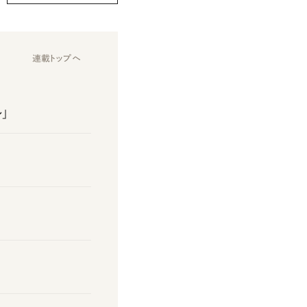
連載トップへ
」