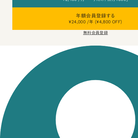
年額会員登録する
¥24,000 /年 (¥4,800 OFF)
無料会員登録