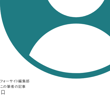
フォーサイト編集部
この筆者の記事