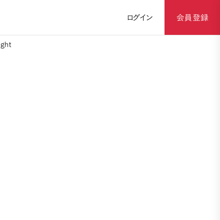
ログイン
会員登録
ght