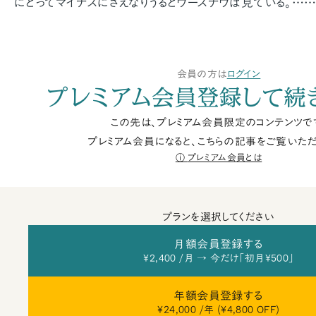
にとってマイナスにさえなりうるとウースナウは見ている。…
会員の方は
ログイン
プレミアム会員登録して続
この先は、プレミアム会員限定のコンテンツで
プレミアム会員になると、こちらの記事をご覧いただ
プレミアム会員とは
プランを選択してください
月額会員登録する
¥2,400 /月 → 今だけ「初月¥500」
年額会員登録する
¥24,000 /年 (¥4,800 OFF)