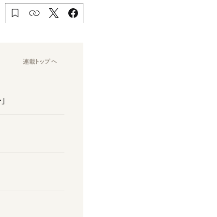
連載トップへ
」