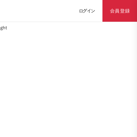
ログイン
会員登録
ght