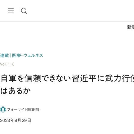
新
連載｜医療・ウェルネス
Vol. 118
自軍を信頼できない習近平に武力行
はあるか
フォーサイト編集部
2023年9月29日