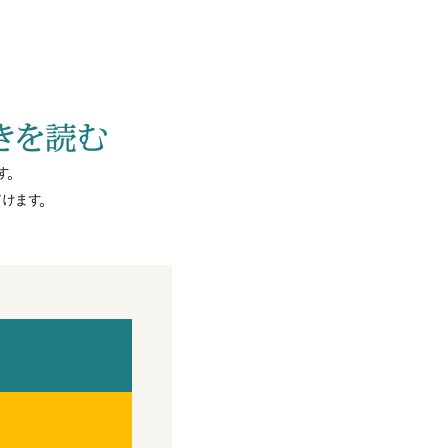
…
きを読む
す。
けます。