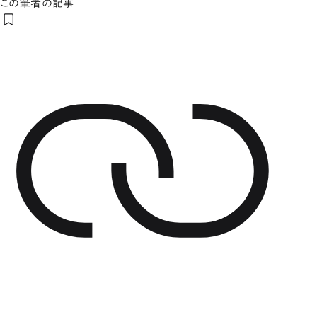
この筆者の記事