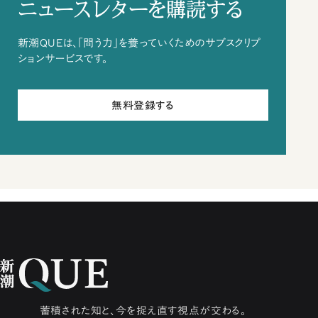
ニュースレターを購読する
新潮QUEは、「問う力」を養っていくためのサブスクリプ
ションサービスです。
無料登録する
蓄積された知と、今を捉え直す視点が交わる。