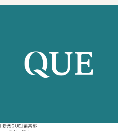
「新潮QUE」編集部