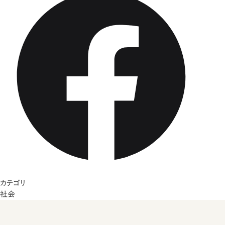
カテゴリ
社会