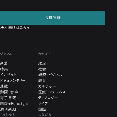
会員登録
法人向けはこちら
ジャンル
カテゴリ
新着
政治
特集
社会
インサイト
経済・ビジネス
ドキュメンタリー
教育
連載
カルチャー
動画・音声
医療・ウェルネス
電子書籍
テクノロジー
国際+Foresight
ライフ
週刊新潮
国際
もっと知る
つながる