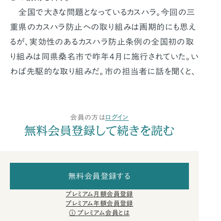
全国で大きな問題となっているカスハラ。今回の三
重県のカスハラ防止への取り組みは画期的にも思え
るが、実効性のあるカスハラ防止条例の全国初の取
り組みは同県桑名市で昨年4月に施行されていた。い
わば先駆的な取り組みだ。市の担当者に話を聞くと、
会員の方は
ログイン
無料会員登録して続きを読む
無料会員登録する
プレミアム月額会員登録
プレミアム年額会員登録
プレミアム会員とは