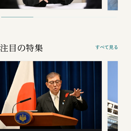
注目の特集
すべて見る