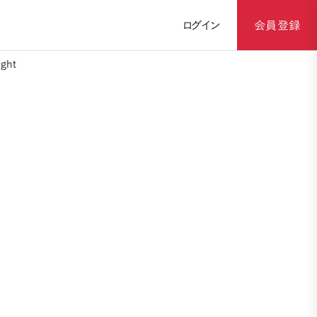
ログイン
会員登録
ght