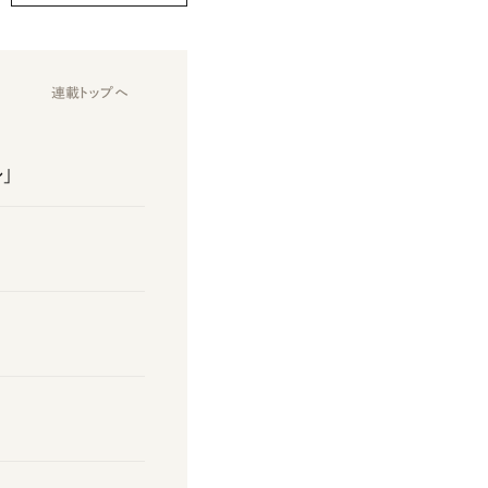
連載トップへ
」