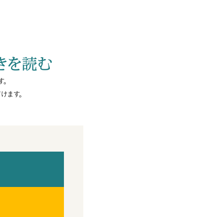
きを読む
す。
けます。