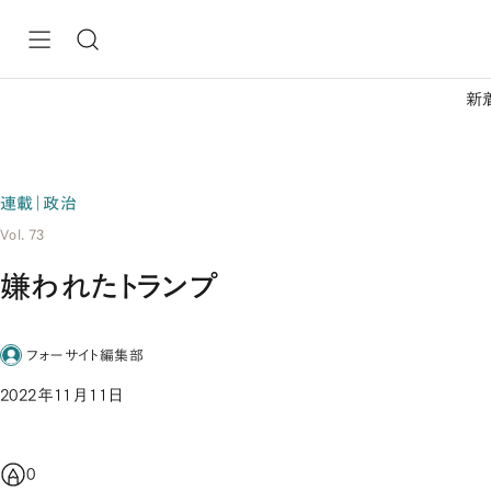
新
連載｜政治
Vol. 73
嫌われたトランプ
フォーサイト編集部
2022年11月11日
0