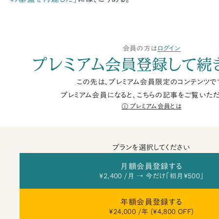
会員の方は
ログイン
プレミアム会員登録して続
この先は、プレミアム会員限定のコンテンツで
プレミアム会員になると、こちらの記事をご覧いただ
プレミアム会員とは
プランを選択してください
月額会員登録する
¥2,400 /月 → 今だけ「初月¥500」
年額会員登録する
¥24,000 /年 (¥4,800 OFF)