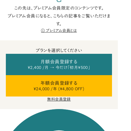
この先は、プレミアム会員限定のコンテンツです。
プレミアム会員になると、こちらの記事をご覧いただけま
す。
プレミアム会員とは
プランを選択してください
月額会員登録する
¥2,400 /月 → 今だけ「初月¥500」
年額会員登録する
¥24,000 /年 (¥4,800 OFF)
無料会員登録