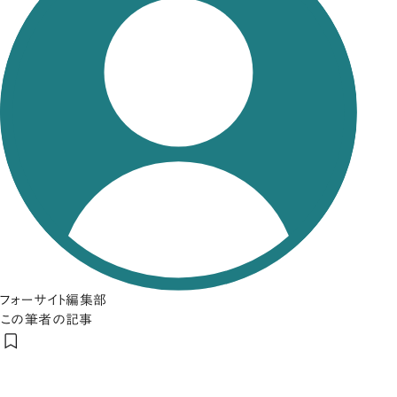
フォーサイト編集部
この筆者の記事