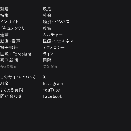
新着
政治
特集
社会
インサイト
経済・ビジネス
ドキュメンタリー
教育
連載
カルチャー
動画・音声
医療・ウェルネス
電子書籍
テクノロジー
国際+Foresight
ライフ
週刊新潮
国際
もっと知る
つながる
このサイトについて
X
料金
Instagram
よくある質問
YouTube
問い合わせ
Facebook