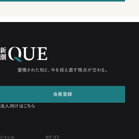
蓄積された知と、今を捉え直す視点が交わる。
会員登録
法人向けはこちら
ジャンル
カテゴリ