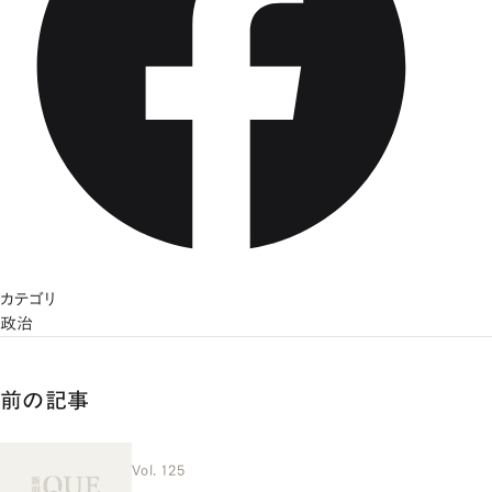
カテゴリ
政治
前の記事
Vol. 125