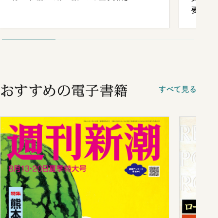
要だっ
おすすめの電子書籍
すべて見る