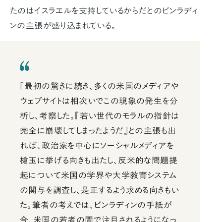
たのはイスラエルを支持しているからだとのビンラディ
ンの主張が盛り込まれている。
「最初の驚きに続き、多くの米国のメディアや
ウェブサイトは相次いでこの現象の発生を分
析し、考察した。『若い世代のモラルの指針は
完全に崩壊してしまったようだ』との主張も出
れば、政治家を中心にソーシャルメディアを
槍玉に挙げる向きも出たし、反米的な問題提
起について米国の学界や大学教育システム
の関与を調査し、是正するよう求める向きもい
た。筆者の考えでは、ビンラディンの手紙が
今、米国の若者の間で注目されるようになっ