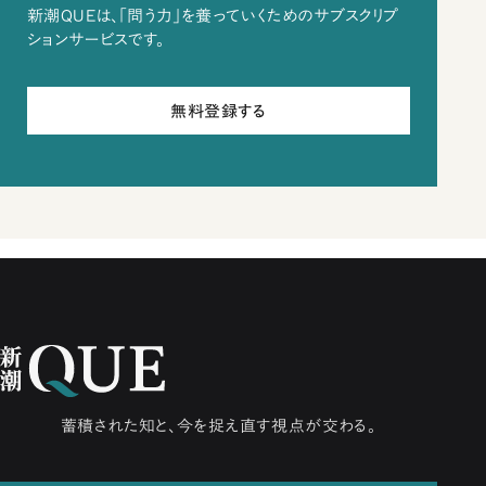
新潮QUEは、「問う力」を養っていくためのサブスクリプ
ションサービスです。
無料登録する
蓄積された知と、今を捉え直す視点が交わる。