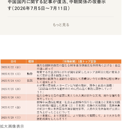
中国国内に関する記事が復活、中朝関係の改善示
す（2026年7月5日～7月11日）
もっと見る
拡大画像表示