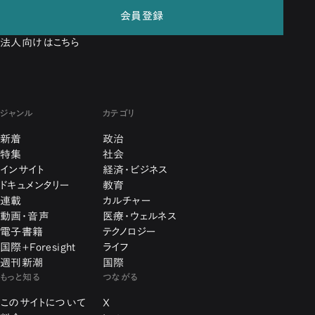
会員登録
法人向けはこちら
ジャンル
カテゴリ
新着
政治
特集
社会
インサイト
経済・ビジネス
ドキュメンタリー
教育
連載
カルチャー
動画・音声
医療・ウェルネス
電子書籍
テクノロジー
国際+Foresight
ライフ
週刊新潮
国際
もっと知る
つながる
このサイトについて
X