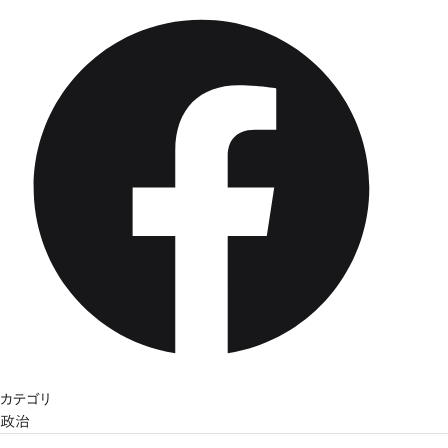
カテゴリ
政治