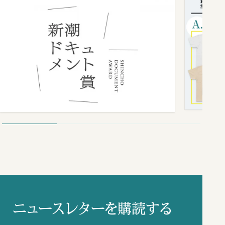
ニュースレターを購読する