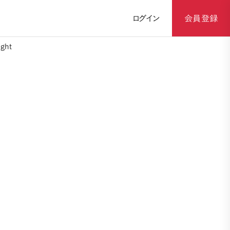
ログイン
会員登録
ght