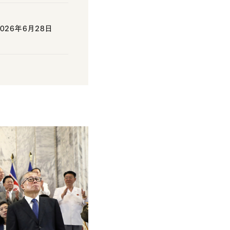
26年6月28日