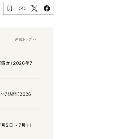
連載トップへ
か（2026年7
で訪問（2026
月5日～7月11