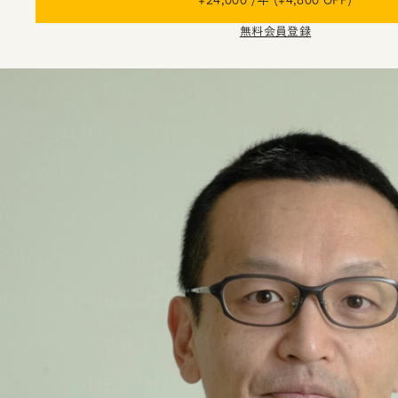
無料会員登録