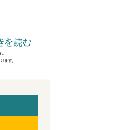
きを読む
す。
けます。