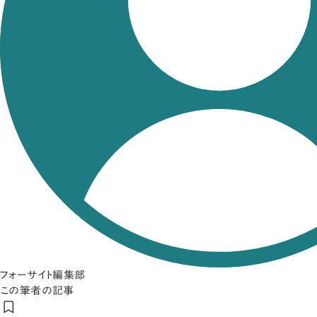
フォーサイト編集部
この筆者の記事