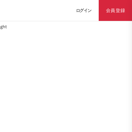
ログイン
会員登録
ght