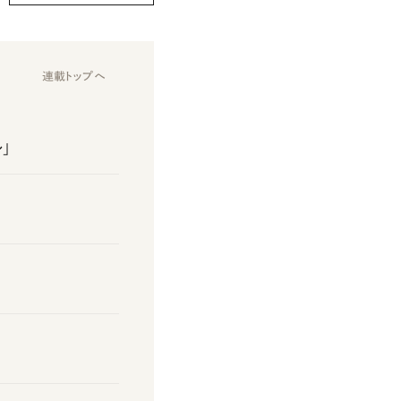
連載トップへ
」