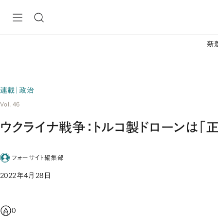
新
連載｜政治
Vol. 46
ウクライナ戦争：トルコ製ドローンは「
フォーサイト編集部
2022年4月28日
0