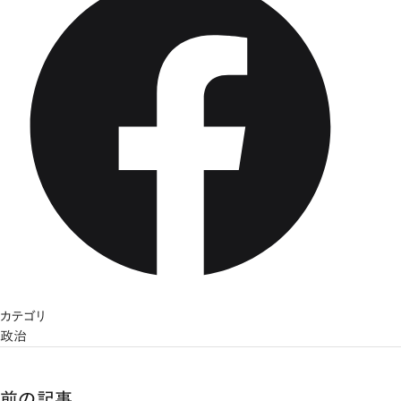
カテゴリ
政治
前の記事