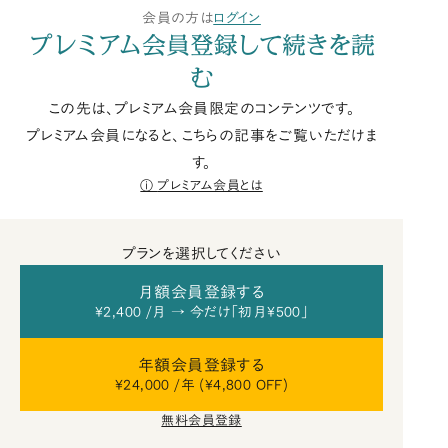
会員の方は
ログイン
プレミアム会員登録して続きを読
む
この先は、プレミアム会員限定のコンテンツです。
プレミアム会員になると、こちらの記事をご覧いただけま
す。
プレミアム会員とは
プランを選択してください
月額会員登録する
¥2,400 /月 → 今だけ「初月¥500」
年額会員登録する
¥24,000 /年 (¥4,800 OFF)
無料会員登録