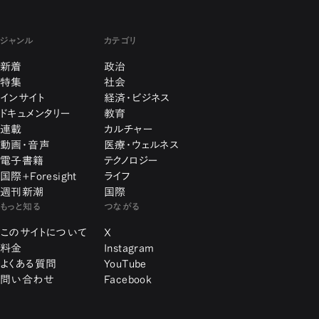
ジャンル
カテゴリ
新着
政治
特集
社会
インサイト
経済・ビジネス
ドキュメンタリー
教育
連載
カルチャー
動画・音声
医療・ウェルネス
電子書籍
テクノロジー
国際+Foresight
ライフ
週刊新潮
国際
もっと知る
つながる
このサイトについて
X
料金
Instagram
よくある質問
YouTube
問い合わせ
Facebook