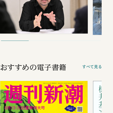
おすすめの電子書籍
すべて見る