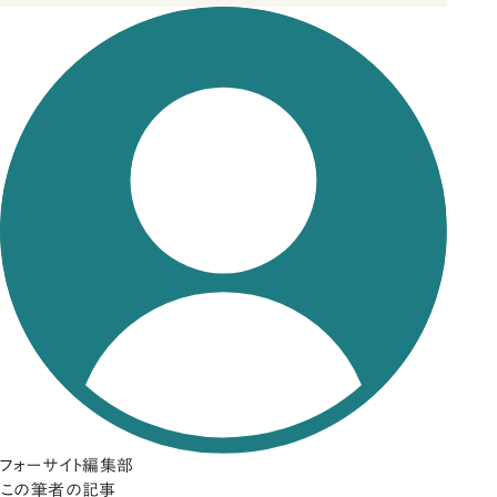
フォーサイト編集部
この筆者の記事