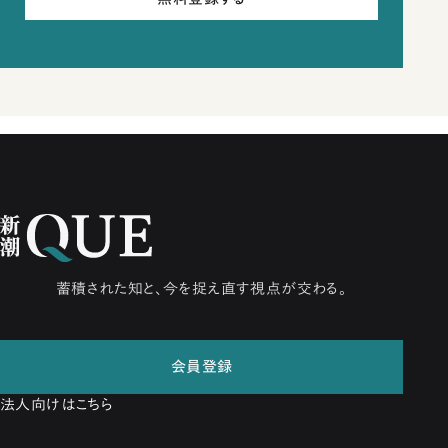
蓄積された知と、今を捉え直す視点が交わる。
会員登録
法人向けはこちら