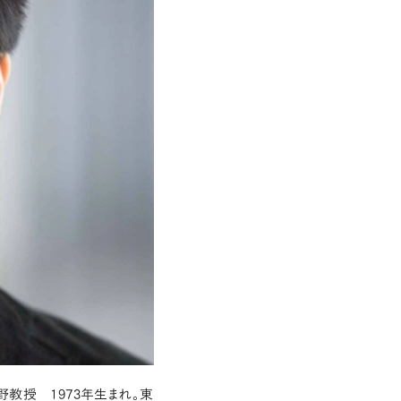
教授 1973年生まれ。東