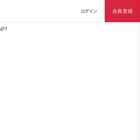
ログイン
会員登録
ght