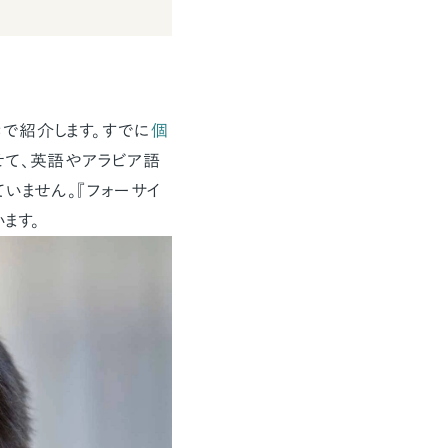
で紹介します。すでに
個
せて、英語やアラビア語
いません。『フォーサイ
ます。