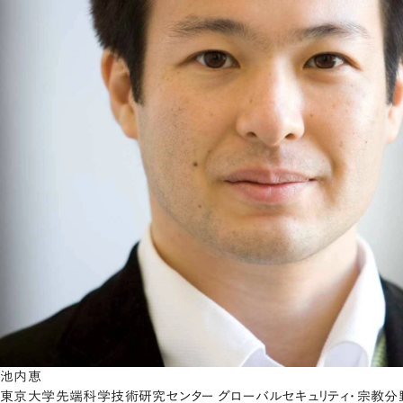
池内恵
東京大学先端科学技術研究センター グローバルセキュリティ・宗教分野