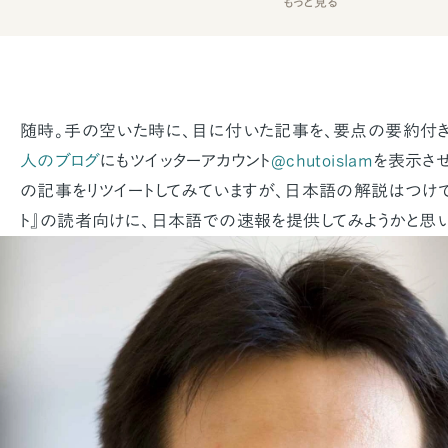
もっと見る
随時。手の空いた時に、目に付いた記事を、要点の要約付き
人のブログ
にもツイッターアカウント
@chutoislam
を表示さ
の記事をリツイートしてみていますが、日本語の解説はつけて
ト』の読者向けに、日本語での速報を提供してみようかと思い