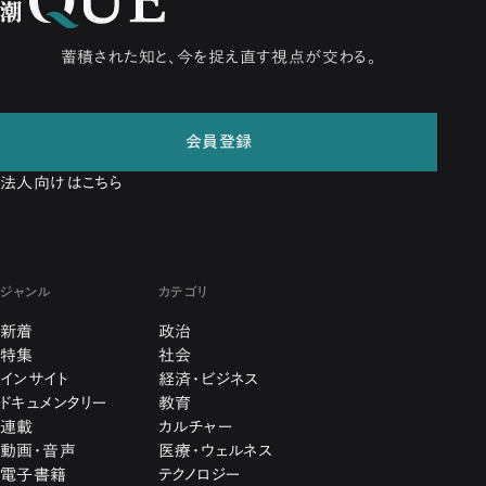
蓄積された知と、今を捉え直す視点が交わる。
会員登録
法人向けはこちら
ジャンル
カテゴリ
新着
政治
特集
社会
インサイト
経済・ビジネス
ドキュメンタリー
教育
連載
カルチャー
動画・音声
医療・ウェルネス
電子書籍
テクノロジー