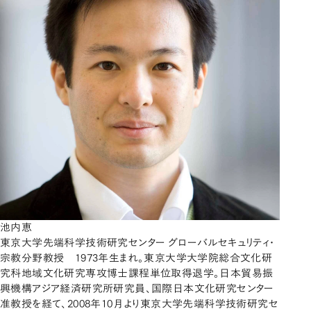
池内恵
東京大学先端科学技術研究センター グローバルセキュリティ・
宗教分野教授 1973年生まれ。東京大学大学院総合文化研
究科地域文化研究専攻博士課程単位取得退学。日本貿易振
興機構アジア経済研究所研究員、国際日本文化研究センター
准教授を経て、2008年10月より東京大学先端科学技術研究セ