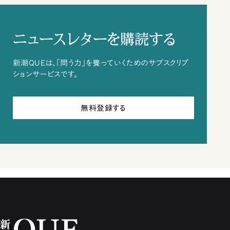
ニュースレターを購読する
新潮QUEは、「問う力」を養っていくためのサブスクリプ
ションサービスです。
無料登録する