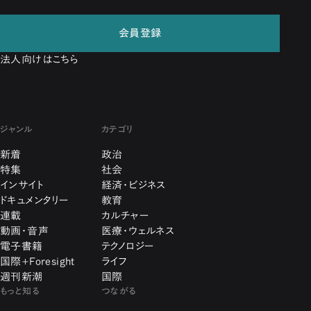
会員登録
法人向けはこちら
ジャンル
カテゴリ
新着
政治
特集
社会
インサイト
経済・ビジネス
ドキュメンタリー
教育
連載
カルチャー
動画・音声
医療・ウェルネス
電子書籍
テクノロジー
国際+Foresight
ライフ
週刊新潮
国際
もっと知る
つながる