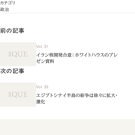
カテゴリ
政治
前の記事
Vol. 31
イラン核開発合意：ホワイトハウスのプレ
ゼン資料
次の記事
Vol. 33
エジプトシナイ半島の紛争は徐々に拡大・
激化