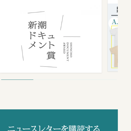
ニュースレターを購読する