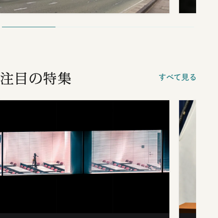
注目の特集
すべて見る