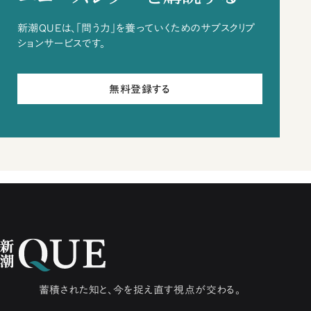
新潮QUEは、「問う力」を養っていくためのサブスクリプ
ションサービスです。
無料登録する
蓄積された知と、今を捉え直す視点が交わる。