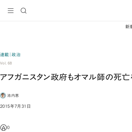
新
連載｜政治
Vol. 68
アフガニスタン政府もオマル師の死亡
池内恵
2015年7月31日
0