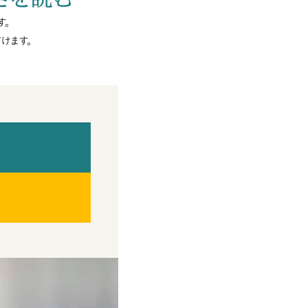
す。
けます。