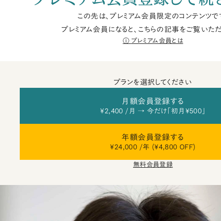
この先は、プレミアム会員限定のコンテンツで
プレミアム会員になると、こちらの記事をご覧いただ
プレミアム会員とは
プランを選択してください
月額会員登録する
¥2,400 /月 → 今だけ「初月¥500」
年額会員登録する
¥24,000 /年 (¥4,800 OFF)
無料会員登録