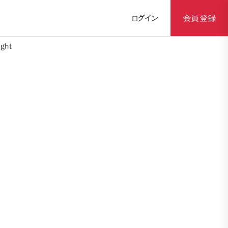
ログイン
会員登録
ght