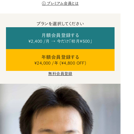
プレミアム会員とは
プランを選択してください
月額会員登録する
¥2,400 /月 → 今だけ「初月¥500」
年額会員登録する
¥24,000 /年 (¥4,800 OFF)
無料会員登録