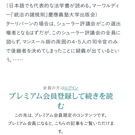
（日本語でも代表的な法学書が読める。マーワルディ
ー『統治の諸規則』慶應義塾大学出版会）
ターリバーンの場合は、シューラー評議会がこの選出
権者となるはずだが、このシューラー評議会の全員に
諮らず、マンスール師の周囲の４・５人の司令官のみ
で後継者を決めてしまったことに疑義が出ているとい
う。……
会員の方は
ログイン
プレミアム会員登録して続きを読
む
この先は、プレミアム会員限定のコンテンツです。
プレミアム会員になると、こちらの記事をご覧いただけま
す。