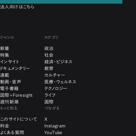
法人向けはこちら
ジャンル
カテゴリ
新着
政治
特集
社会
インサイト
経済・ビジネス
ドキュメンタリー
教育
連載
カルチャー
動画・音声
医療・ウェルネス
電子書籍
テクノロジー
国際+Foresight
ライフ
週刊新潮
国際
もっと知る
つながる
このサイトについて
X
料金
Instagram
よくある質問
YouTube