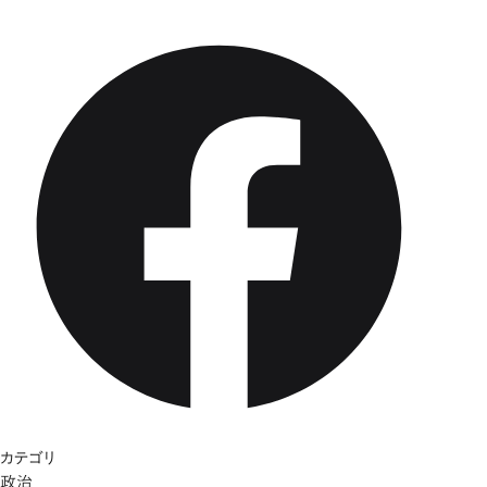
カテゴリ
政治