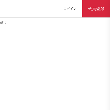
ログイン
会員登録
ght