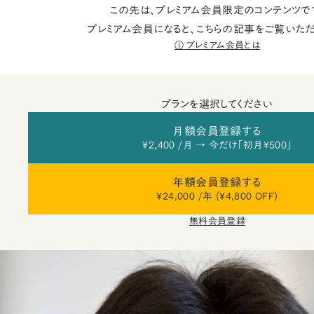
この先は、プレミアム会員限定のコンテンツで
プレミアム会員になると、こちらの記事をご覧いただ
プレミアム会員とは
プランを選択してください
月額会員登録する
¥2,400 /月 → 今だけ「初月¥500」
年額会員登録する
¥24,000 /年 (¥4,800 OFF)
無料会員登録