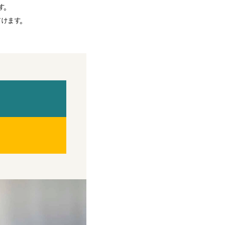
す。
けます。