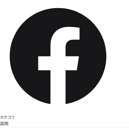
カテゴリ
国際