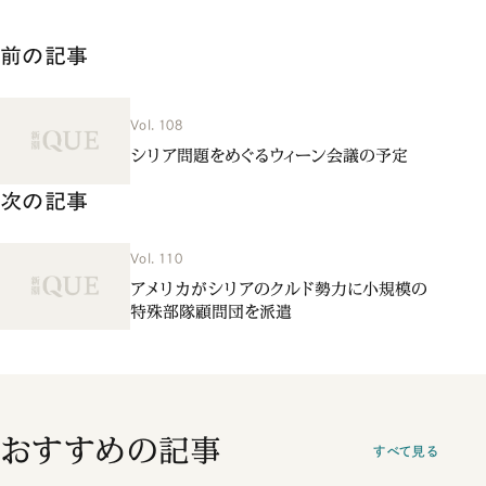
前の記事
Vol. 108
シリア問題をめぐるウィーン会議の予定
次の記事
Vol. 110
アメリカがシリアのクルド勢力に小規模の
特殊部隊顧問団を派遣
おすすめの記事
すべて見る