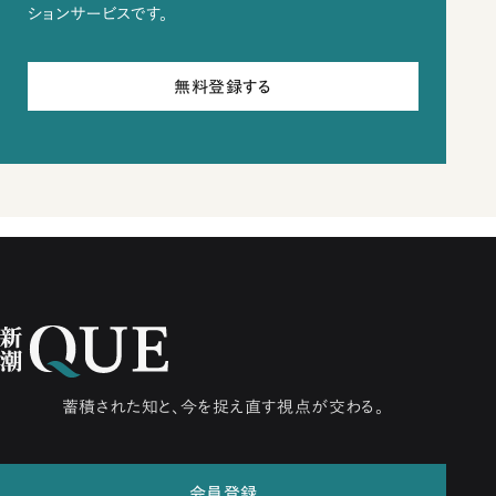
ションサービスです。
無料登録する
蓄積された知と、今を捉え直す視点が交わる。
会員登録