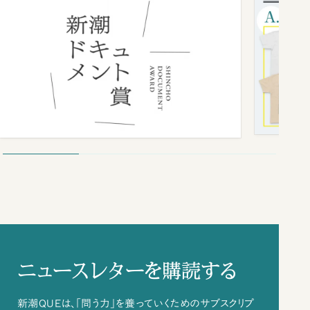
ニュースレターを購読する
新潮QUEは、「問う力」を養っていくためのサブスクリプ