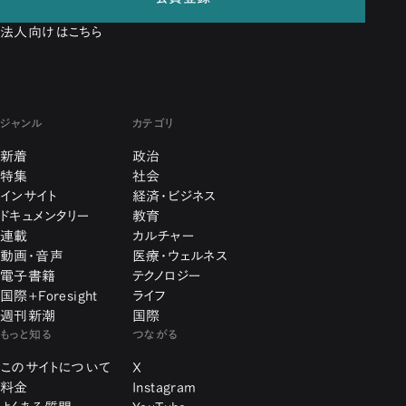
法人向けはこちら
ジャンル
カテゴリ
新着
政治
特集
社会
インサイト
経済・ビジネス
ドキュメンタリー
教育
連載
カルチャー
動画・音声
医療・ウェルネス
電子書籍
テクノロジー
国際+Foresight
ライフ
週刊新潮
国際
もっと知る
つながる
このサイトについて
X
料金
Instagram