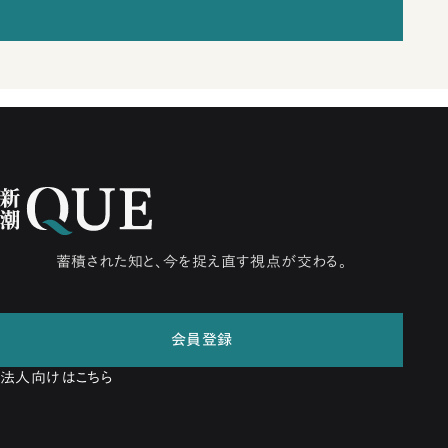
蓄積された知と、今を捉え直す視点が交わる。
会員登録
法人向けはこちら