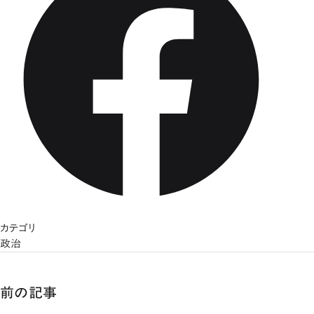
カテゴリ
政治
前の記事