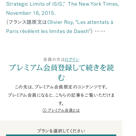
Strategic Limits of ISIS," The New York Times,
November 16, 2015.
（フランス語原文は
Olivier Roy, "Les attentats à
Paris révèlent les limites de Daesh"
） ……
会員の方は
ログイン
プレミアム会員登録して続きを読
む
この先は、プレミアム会員限定のコンテンツです。
プレミアム会員になると、こちらの記事をご覧いただけま
す。
プレミアム会員とは
プランを選択してください