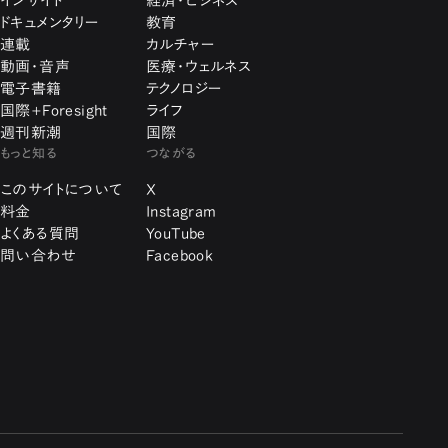
インサイト
経済・ビジネス
ドキュメンタリー
教育
連載
カルチャー
動画・音声
医療・ウェルネス
電子書籍
テクノロジー
国際+Foresight
ライフ
週刊新潮
国際
もっと知る
つながる
このサイトについて
X
料金
Instagram
よくある質問
YouTube
問い合わせ
Facebook