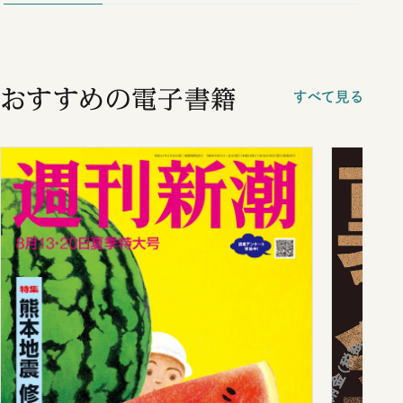
おすすめの電子書籍
すべて見る