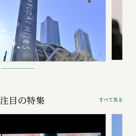
注目の特集
すべて見る