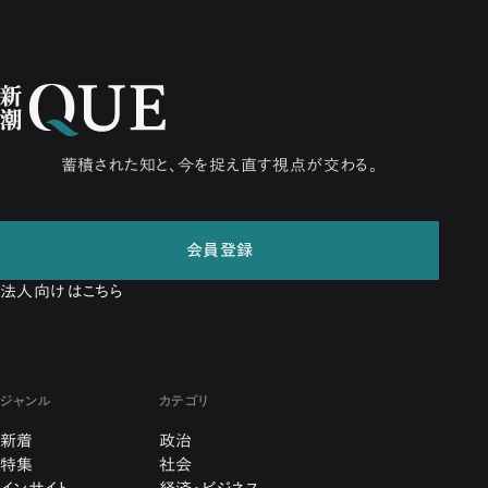
蓄積された知と、今を捉え直す視点が交わる。
会員登録
法人向けはこちら
ジャンル
カテゴリ
新着
政治
特集
社会