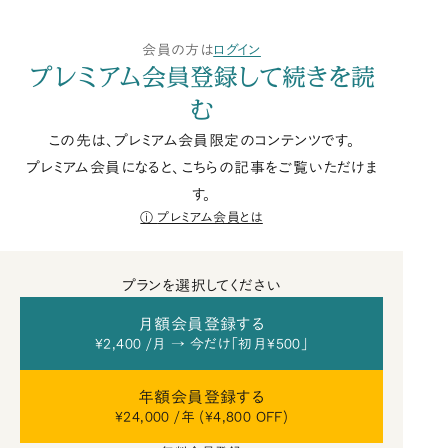
会員の方は
ログイン
プレミアム会員登録して続きを読
む
この先は、プレミアム会員限定のコンテンツです。
プレミアム会員になると、こちらの記事をご覧いただけま
す。
プレミアム会員とは
プランを選択してください
月額会員登録する
¥2,400 /月 → 今だけ「初月¥500」
年額会員登録する
¥24,000 /年 (¥4,800 OFF)