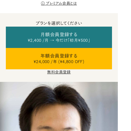
プレミアム会員とは
プランを選択してください
月額会員登録する
¥2,400 /月 → 今だけ「初月¥500」
年額会員登録する
¥24,000 /年 (¥4,800 OFF)
無料会員登録