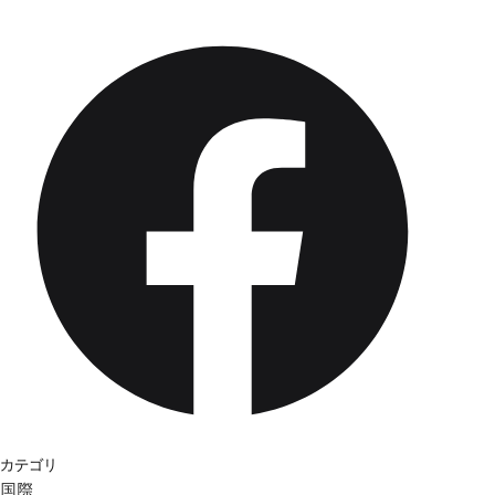
カテゴリ
国際