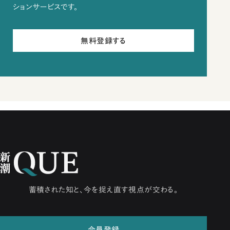
ションサービスです。
無料登録する
蓄積された知と、今を捉え直す視点が交わる。
会員登録