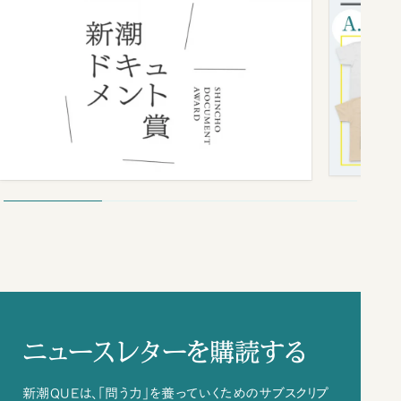
ニュースレターを購読する
新潮QUEは、「問う力」を養っていくためのサブスクリプ