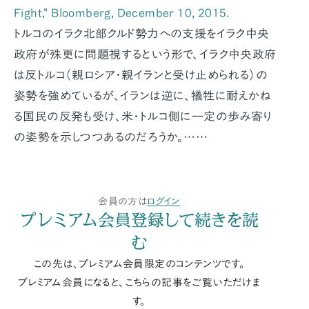
Fight," Bloomberg, December 10, 2015.
トルコのイラク北部クルド勢力への支援をイラク中央
政府が殊更に問題視するという形で、イラク中央政府
は反トルコ（親ロシア・親イランと受け止められる）の
姿勢を強めているが、イランは逆に、犠牲に耐えかね
る国民の反発も受け、米・トルコ側に一定の歩み寄り
の姿勢を示しつつあるのだろうか。……
会員の方は
ログイン
プレミアム会員登録して続きを読
む
この先は、プレミアム会員限定のコンテンツです。
プレミアム会員になると、こちらの記事をご覧いただけま
す。