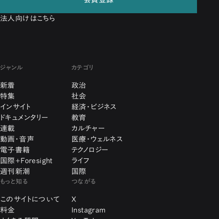
法人向けはこちら
ジャンル
カテゴリ
新着
政治
特集
社会
インサイト
経済・ビジネス
ドキュメンタリー
教育
連載
カルチャー
動画・音声
医療・ウェルネス
電子書籍
テクノロジー
国際+Foresight
ライフ
週刊新潮
国際
もっと知る
つながる
このサイトについて
X
料金
Instagram