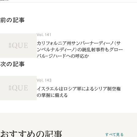
前の記事
Vol. 141
カリフォルニア州サンバーナーディーノ（サ
ンベルナルディーノ）の銃乱射事件もグロー
バル・ジハードへの呼応か
次の記事
Vol. 143
イスラエルはロシア軍によるシリア制空権
の掌握に備える
おすすめの記事
すべて見る