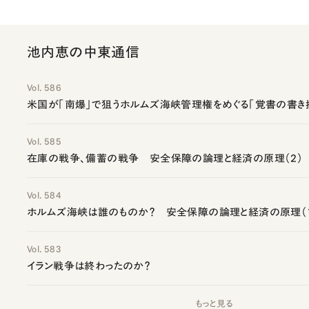
池内恵の中東通信
Vol. 586
米国が「南爆」で狙うホルムズ海峡管理権をめぐる「覚書の書き
Vol. 585
在庫の戦争、備蓄の戦争 安全保障の論理と経済の原理（2）
Vol. 584
ホルムズ海峡は誰のものか？ 安全保障の論理と経済の原理（
Vol. 583
イラン戦争は終わったのか？
もっと見る