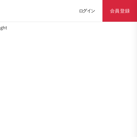
ログイン
会員登録
ght