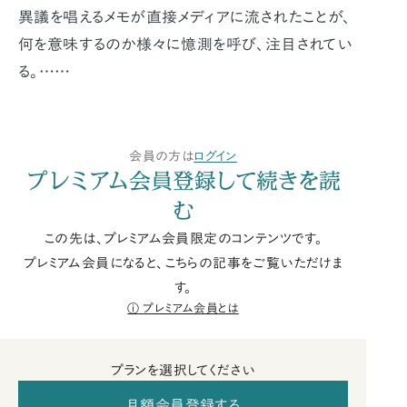
異議を唱えるメモが直接メディアに流されたことが、
何を意味するのか様々に憶測を呼び、注目されてい
る。……
会員の方は
ログイン
プレミアム会員登録して続きを読
む
この先は、プレミアム会員限定のコンテンツです。
プレミアム会員になると、こちらの記事をご覧いただけま
す。
プレミアム会員とは
プランを選択してください
月額会員登録する