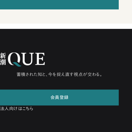
蓄積された知と、今を捉え直す視点が交わる。
会員登録
法人向けはこちら