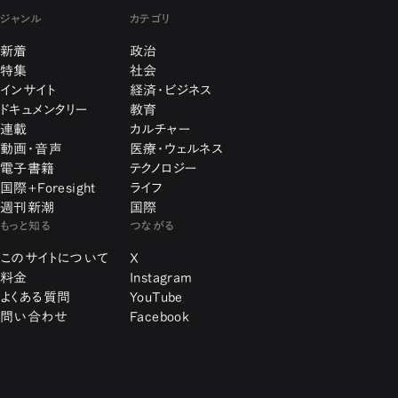
ジャンル
カテゴリ
新着
政治
特集
社会
インサイト
経済・ビジネス
ドキュメンタリー
教育
連載
カルチャー
動画・音声
医療・ウェルネス
電子書籍
テクノロジー
国際+Foresight
ライフ
週刊新潮
国際
もっと知る
つながる
このサイトについて
X
料金
Instagram
よくある質問
YouTube
問い合わせ
Facebook