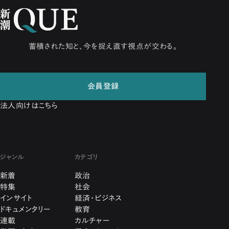
蓄積された知と、今を捉え直す視点が交わる。
会員登録
法人向けはこちら
ジャンル
カテゴリ
新着
政治
特集
社会
インサイト
経済・ビジネス
ドキュメンタリー
教育
連載
カルチャー