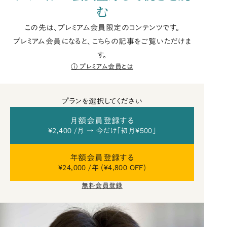
む
この先は、プレミアム会員限定のコンテンツです。
プレミアム会員になると、こちらの記事をご覧いただけま
す。
プレミアム会員とは
プランを選択してください
月額会員登録する
¥2,400 /月 → 今だけ「初月¥500」
年額会員登録する
¥24,000 /年 (¥4,800 OFF)
無料会員登録