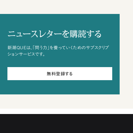
ニュースレターを購読する
新潮QUEは、「問う力」を養っていくためのサブスクリプ
ションサービスです。
無料登録する