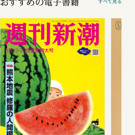
おすすめの電子書籍
すべて見る