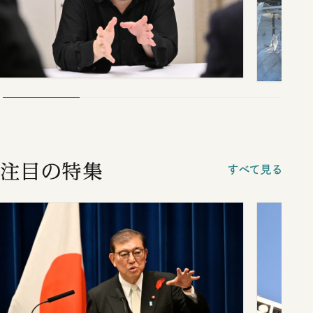
注目の特集
すべて見る