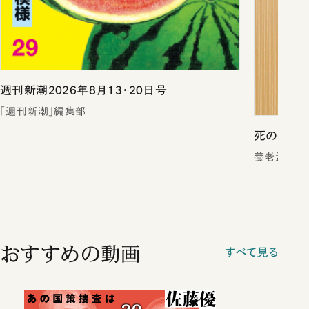
週刊新潮2026年8月13・20日号
「週刊新潮」編集部
死の壁
養老孟司／
おすすめの動画
すべて見る