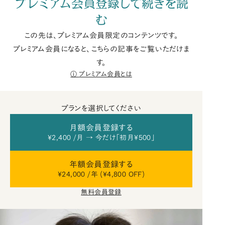
プレミアム会員登録して続きを読
む
この先は、プレミアム会員限定のコンテンツです。
プレミアム会員になると、こちらの記事をご覧いただけま
す。
プレミアム会員とは
プランを選択してください
月額会員登録する
¥2,400 /月 → 今だけ「初月¥500」
年額会員登録する
¥24,000 /年 (¥4,800 OFF)
無料会員登録