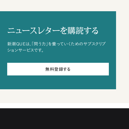
ニュースレターを購読する
新潮QUEは、「問う力」を養っていくためのサブスクリプ
ションサービスです。
無料登録する