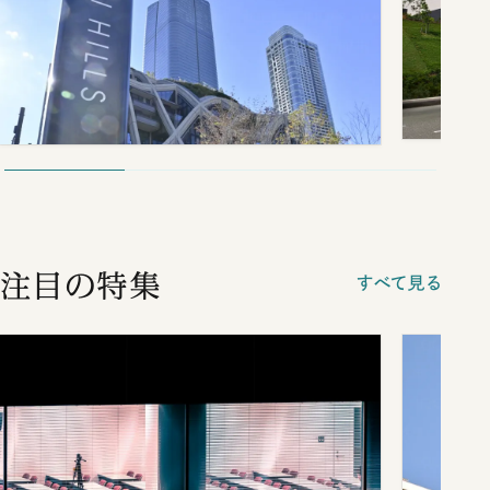
注目の特集
すべて見る