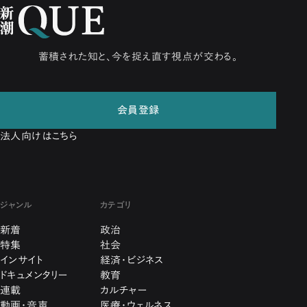
蓄積された知と、今を捉え直す視点が交わる。
会員登録
法人向けはこちら
ジャンル
カテゴリ
新着
政治
特集
社会
インサイト
経済・ビジネス
ドキュメンタリー
教育
連載
カルチャー
動画・音声
医療・ウェルネス