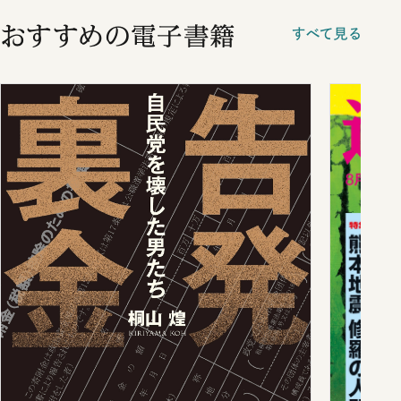
おすすめの電子書籍
すべて見る