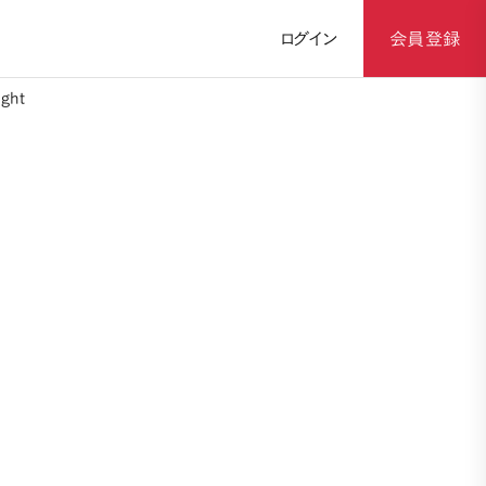
ログイン
会員登録
ght