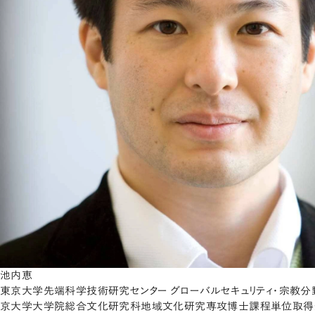
池内恵
東京大学先端科学技術研究センター グローバルセキュリティ・宗教分野
京大学大学院総合文化研究科地域文化研究専攻博士課程単位取得