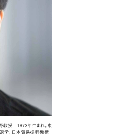
教授 1973年生まれ。東
退学。日本貿易振興機構