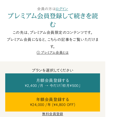
会員の方は
ログイン
プレミアム会員登録して続きを読
む
この先は、プレミアム会員限定のコンテンツです。
プレミアム会員になると、こちらの記事をご覧いただけま
す。
プレミアム会員とは
プランを選択してください
月額会員登録する
¥2,400 /月 → 今だけ「初月¥500」
年額会員登録する
¥24,000 /年 (¥4,800 OFF)
無料会員登録