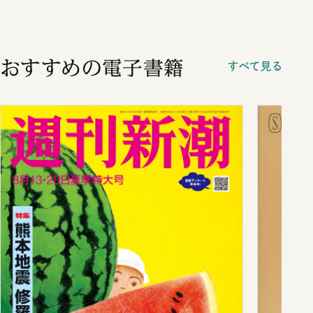
おすすめの電子書籍
すべて見る