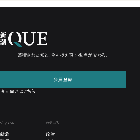
蓄積された知と、今を捉え直す視点が交わる。
会員登録
法人向けはこちら
ジャンル
カテゴリ
新着
政治