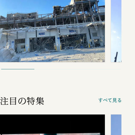
注目の特集
すべて見る