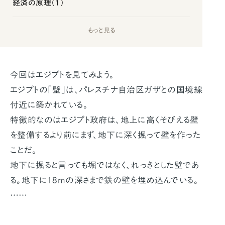
経済の原理（1）
もっと見る
今回はエジプトを見てみよう。
エジプトの「壁」は、パレスチナ自治区ガザとの国境線
付近に築かれている。
特徴的なのはエジプト政府は、地上に高くそびえる壁
を整備するより前にまず、地下に深く掘って壁を作った
ことだ。
地下に掘ると言っても堀ではなく、れっきとした壁であ
る。地下に18mの深さまで鉄の壁を埋め込んでいる。
……