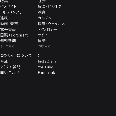
特集
社会
インサイト
経済・ビジネス
ドキュメンタリー
教育
連載
カルチャー
動画・音声
医療・ウェルネス
電子書籍
テクノロジー
国際+Foresight
ライフ
週刊新潮
国際
もっと知る
つながる
このサイトについて
X
料金
Instagram
よくある質問
YouTube
問い合わせ
Facebook