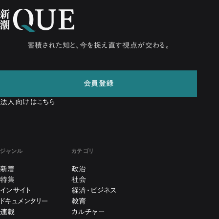
蓄積された知と、今を捉え直す視点が交わる。
会員登録
法人向けはこちら
ジャンル
カテゴリ
新着
政治
特集
社会
インサイト
経済・ビジネス
ドキュメンタリー
教育
連載
カルチャー