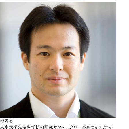
池内恵
東京大学先端科学技術研究センター グローバルセキュリティ・