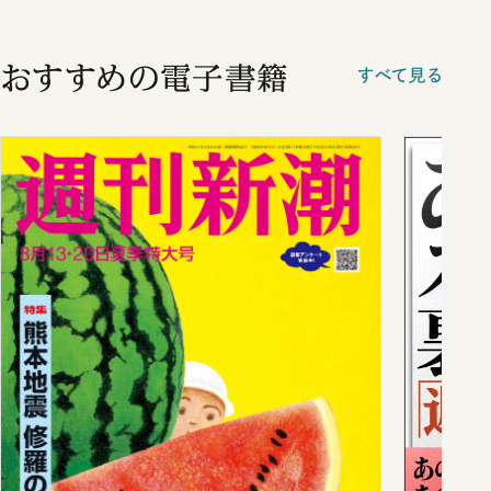
おすすめの電子書籍
すべて見る