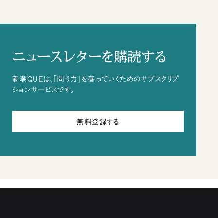
ニュースレターを購読する
新潮QUEは、「問う力」を養っていくためのサブスクリプ
ションサービスです。
無料登録する