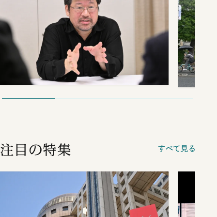
注目の特集
すべて見る