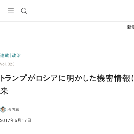
新
連載｜政治
Vol. 323
トランプがロシアに明かした機密情報
来
池内恵
2017年5月17日