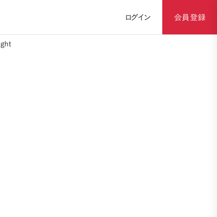
ログイン
会員登録
ght