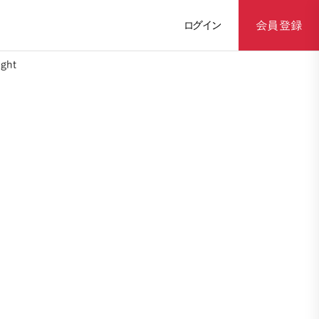
ログイン
会員登録
ght