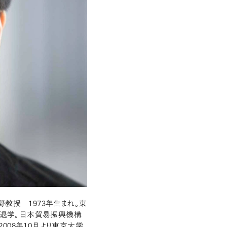
教授 1973年生まれ。東
退学。日本貿易振興機構
008年10月より東京大学