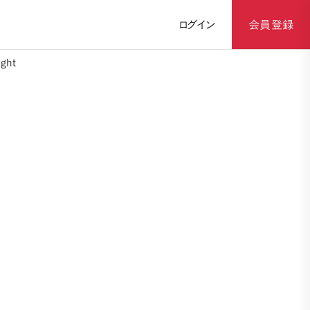
ログイン
会員登録
ght