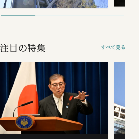
注目の特集
すべて見る