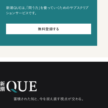
新潮QUEは、「問う力」を養っていくためのサブスクリプ
ションサービスです。
無料登録する
蓄積された知と、今を捉え直す視点が交わる。