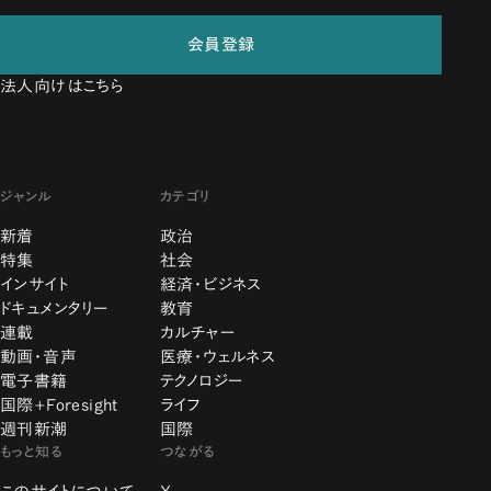
会員登録
法人向けはこちら
ジャンル
カテゴリ
新着
政治
特集
社会
インサイト
経済・ビジネス
ドキュメンタリー
教育
連載
カルチャー
動画・音声
医療・ウェルネス
電子書籍
テクノロジー
国際+Foresight
ライフ
週刊新潮
国際
もっと知る
つながる