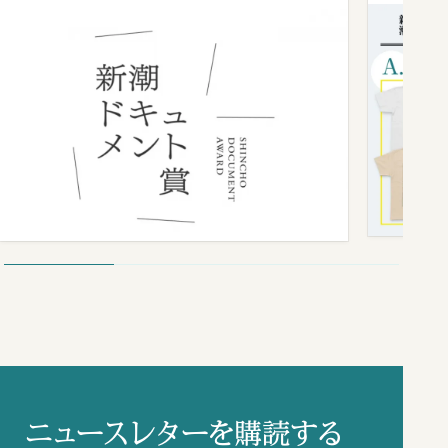
ニュースレターを購読する