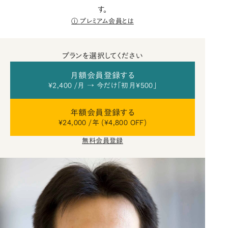
す。
プレミアム会員とは
プランを選択してください
月額会員登録する
¥2,400 /月 → 今だけ「初月¥500」
年額会員登録する
¥24,000 /年 (¥4,800 OFF)
無料会員登録