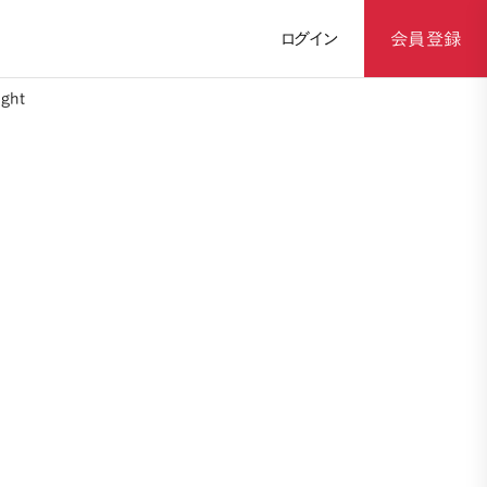
ログイン
会員登録
ght