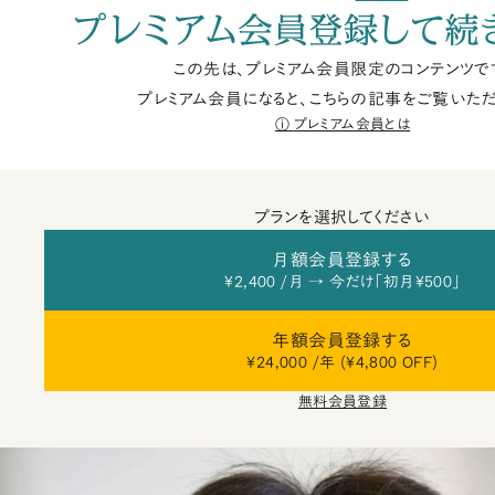
プレミアム会員登録して続
この先は、プレミアム会員限定のコンテンツで
プレミアム会員になると、こちらの記事をご覧いただ
プレミアム会員とは
プランを選択してください
月額会員登録する
¥2,400 /月 → 今だけ「初月¥500」
年額会員登録する
¥24,000 /年 (¥4,800 OFF)
無料会員登録