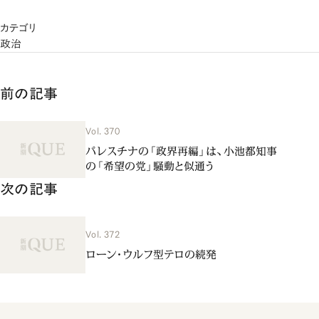
カテゴリ
政治
前の記事
Vol. 370
パレスチナの「政界再編」は、小池都知事
の「希望の党」騒動と似通う
次の記事
Vol. 372
ローン・ウルフ型テロの続発