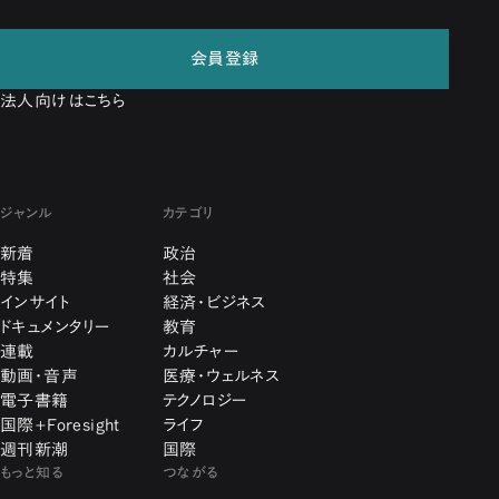
会員登録
法人向けはこちら
ジャンル
カテゴリ
新着
政治
特集
社会
インサイト
経済・ビジネス
ドキュメンタリー
教育
連載
カルチャー
動画・音声
医療・ウェルネス
電子書籍
テクノロジー
国際+Foresight
ライフ
週刊新潮
国際
もっと知る
つながる