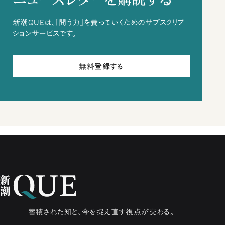
新潮QUEは、「問う力」を養っていくためのサブスクリプ
ションサービスです。
無料登録する
蓄積された知と、今を捉え直す視点が交わる。