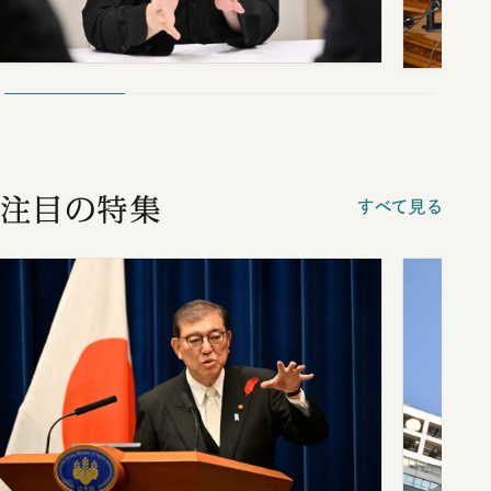
注目の特集
すべて見る