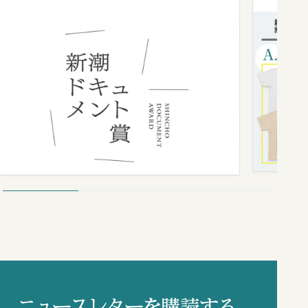
ニュースレターを購読する