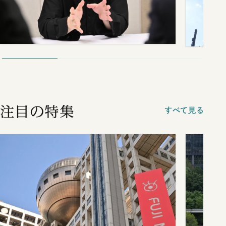
注目の特集
すべて見る