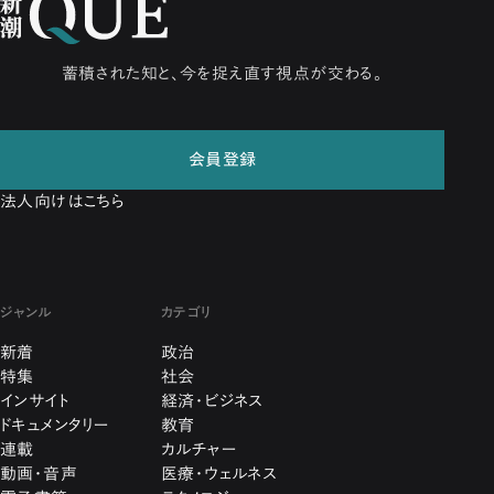
蓄積された知と、今を捉え直す視点が交わる。
会員登録
法人向けはこちら
ジャンル
カテゴリ
新着
政治
特集
社会
インサイト
経済・ビジネス
ドキュメンタリー
教育
連載
カルチャー
動画・音声
医療・ウェルネス