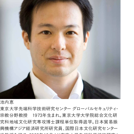
池内恵
東京大学先端科学技術研究センター グローバルセキュリティ・
宗教分野教授 1973年生まれ。東京大学大学院総合文化研
究科地域文化研究専攻博士課程単位取得退学。日本貿易振
興機構アジア経済研究所研究員、国際日本文化研究センター