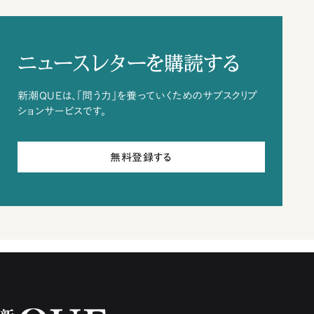
ニュースレターを購読する
新潮QUEは、「問う力」を養っていくためのサブスクリプ
ションサービスです。
無料登録する