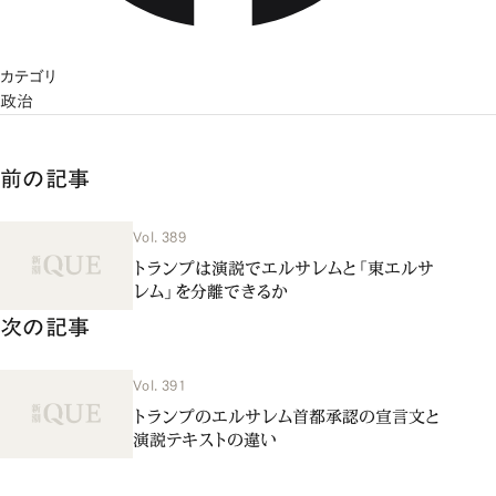
カテゴリ
政治
前の記事
Vol. 389
トランプは演説でエルサレムと「東エルサ
レム」を分離できるか
次の記事
Vol. 391
トランプのエルサレム首都承認の宣言文と
演説テキストの違い