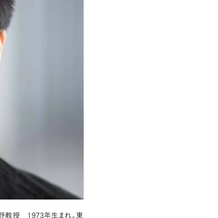
教授 1973年生まれ。東