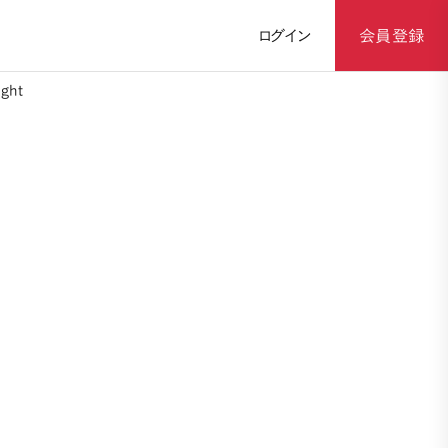
ログイン
会員登録
ght