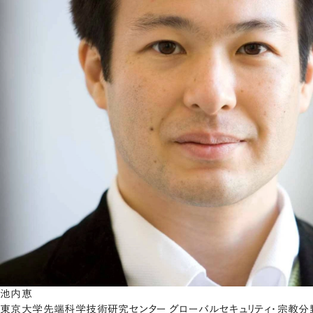
池内恵
東京大学先端科学技術研究センター グローバルセキュリティ・宗教分野