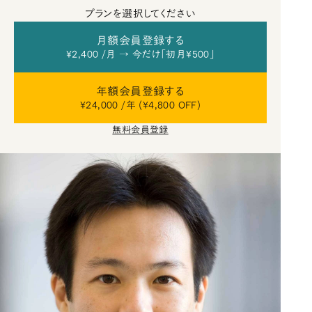
プランを選択してください
月額会員登録する
¥2,400 /月 → 今だけ「初月¥500」
年額会員登録する
¥24,000 /年 (¥4,800 OFF)
無料会員登録