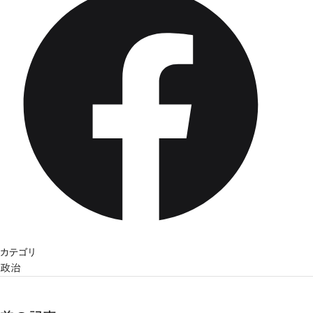
カテゴリ
政治