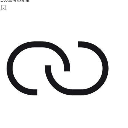
この筆者の記事