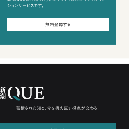
ションサービスです。
無料登録する
蓄積された知と、今を捉え直す視点が交わる。