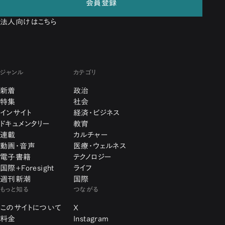
会員登録
法人向けはこちら
ジャンル
カテゴリ
新着
政治
特集
社会
インサイト
経済・ビジネス
ドキュメンタリー
教育
連載
カルチャー
動画・音声
医療・ウェルネス
電子書籍
テクノロジー
国際+Foresight
ライフ
週刊新潮
国際
もっと知る
つながる
このサイトについて
X
料金
Instagram