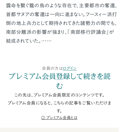
露命を繫ぐ籠の鳥のような存在で、主要都市の奪還、
首都サヌアの奪還は一向に進まない。フースィー派打
倒の地上兵力として期待されてきた諸勢力の間でも、
南部分離派の影響が強まり、「南部移行評議会」が
結成されていた。……
会員の方は
ログイン
プレミアム会員登録して続きを読
む
この先は、プレミアム会員限定のコンテンツです。
プレミアム会員になると、こちらの記事をご覧いただけま
す。
プレミアム会員とは