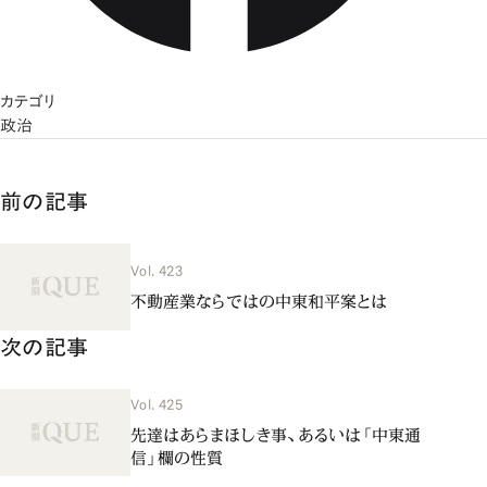
カテゴリ
政治
前の記事
Vol. 423
不動産業ならではの中東和平案とは
次の記事
Vol. 425
先達はあらまほしき事、あるいは「中東通
信」欄の性質