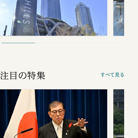
注目の特集
すべて見る