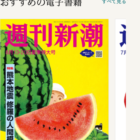
おすすめの電子書籍
すべて見る