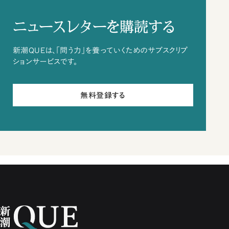
ニュースレターを購読する
新潮QUEは、「問う力」を養っていくためのサブスクリプ
ションサービスです。
無料登録する