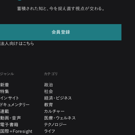
蓄積された知と、今を捉え直す視点が交わる。
会員登録
法人向けはこちら
ジャンル
カテゴリ
新着
政治
特集
社会
インサイト
経済・ビジネス
ドキュメンタリー
教育
連載
カルチャー
動画・音声
医療・ウェルネス
電子書籍
テクノロジー
国際+Foresight
ライフ