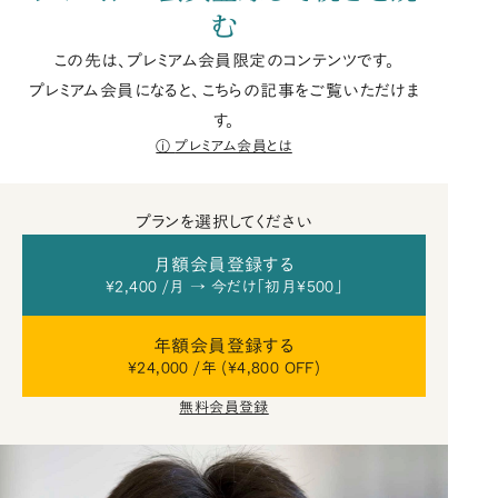
む
この先は、プレミアム会員限定のコンテンツです。
プレミアム会員になると、こちらの記事をご覧いただけま
す。
プレミアム会員とは
プランを選択してください
月額会員登録する
¥2,400 /月 → 今だけ「初月¥500」
年額会員登録する
¥24,000 /年 (¥4,800 OFF)
無料会員登録